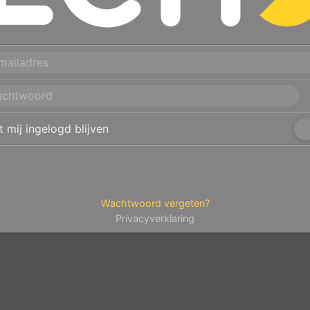
t mij ingelogd blijven
Wachtwoord vergeten?
Privacyverklaring